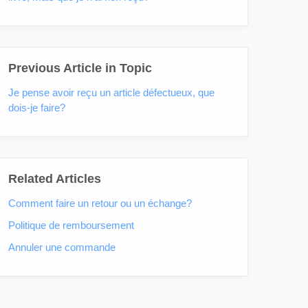
Previous Article in Topic
Je pense avoir reçu un article défectueux, que
dois-je faire?
Related Articles
Comment faire un retour ou un échange?
Politique de remboursement
Annuler une commande