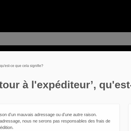
qu'est-ce que cela signifie?
ur à l'expéditeur’, qu'est
aison d'un mauvais adressage ou d'une autre raison.
s adressage, nous ne serons pas responsables des frais de
édition.