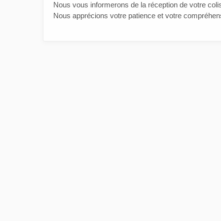
Nous vous informerons de la réception de votre coli
Nous apprécions votre patience et votre compréhen